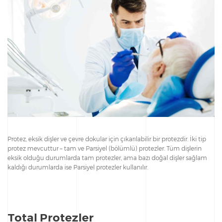
Protez, eksik dişler ve çevre dokular için çıkarılabilir bir protezdir. İki tip
protez mevcuttur – tam ve Parsiyel (bölümlü) protezler. Tüm dişlerin
eksik olduğu durumlarda tam protezler, ama bazı doğal dişler sağlam
kaldığı durumlarda ise Parsiyel protezler kullanılır.
Total Protezler