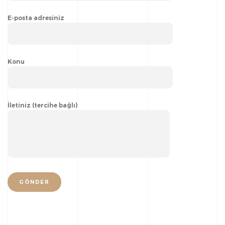
E-posta adresiniz
Konu
İletiniz (tercihe bağlı)