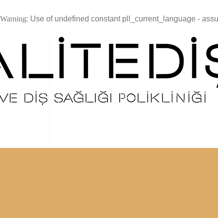
Warning
: Use of undefined constant pll_current_language - assum