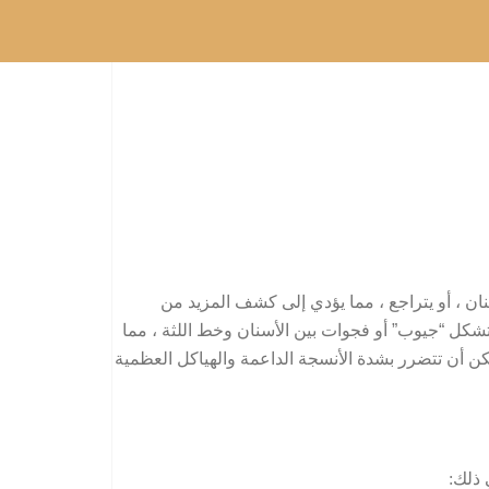
نان ، أو يتراجع ، مما يؤدي إلى كشف المزيد من
تشكل “جيوب” أو فجوات بين الأسنان وخط اللثة ، مما
مكن أن تتضرر بشدة الأنسجة الداعمة والهياكل العظمية
 ذلك: